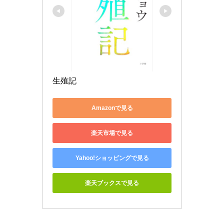
生殖記
Amazonで見る
楽天市場で見る
Yahoo!ショッピングで見る
楽天ブックスで見る