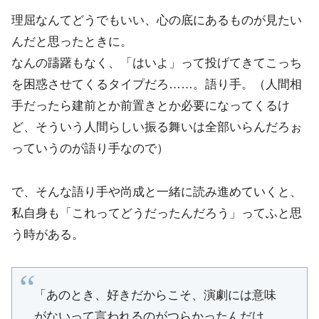
理屈なんてどうでもいい、心の底にあるものが見たい
んだと思ったときに。
なんの躊躇もなく、「はいよ」って投げてきてこっち
を困惑させてくるタイプだろ……。語り手。（人間相
手だったら建前とか前置きとか必要になってくるけ
ど、そういう人間らしい振る舞いは全部いらんだろぉ
っていうのが語り手なので）
で、そんな語り手や尚成と一緒に読み進めていくと、
私自身も「これってどうだったんだろう」ってふと思
う時がある。
「あのとき、好きだからこそ、演劇には意味
がないって言われるのがつらかったんだけ