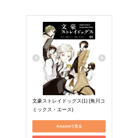
文豪ストレイドッグス(1) (角川コ
ミックス・エース)
Amazonで見る