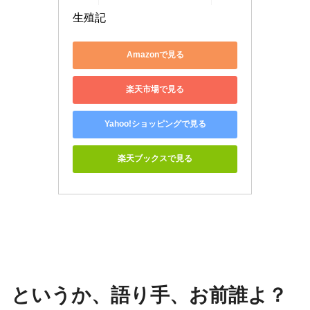
生殖記
Amazonで見る
楽天市場で見る
Yahoo!ショッピングで見る
楽天ブックスで見る
というか、語り手、お前誰よ？