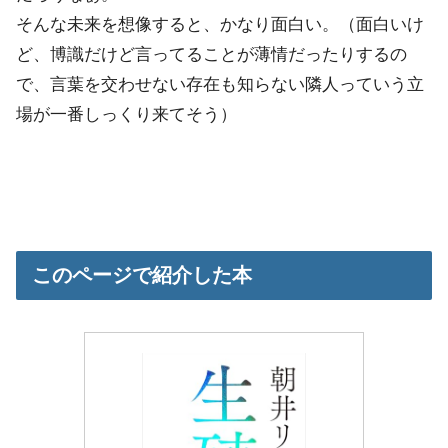
そんな未来を想像すると、かなり面白い。（面白いけ
ど、博識だけど言ってることが薄情だったりするの
で、言葉を交わせない存在も知らない隣人っていう立
場が一番しっくり来てそう）
このページで紹介した本