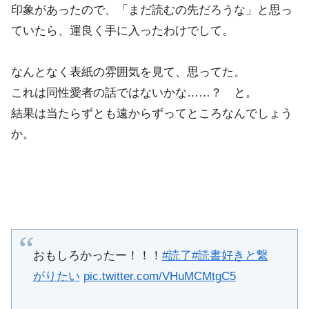
印象があったので、「まだ読むの先だろうな」と思っ
ていたら、運良く手に入ったわけでして。
なんとなく表紙の雰囲気を見て、思ってた。
これは同性愛者の話ではないかな……？ と。
結果は当たらずとも遠からずってところなんでしょう
か。
おもしろかったー！！！
#読了
#読書好きと繋
がりたい
pic.twitter.com/VHuMCMtgC5