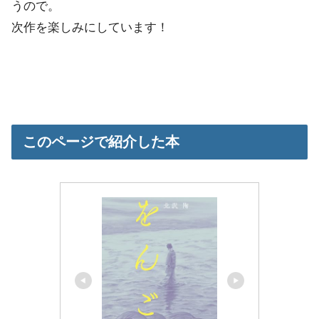
うので。
次作を楽しみにしています！
このページで紹介した本