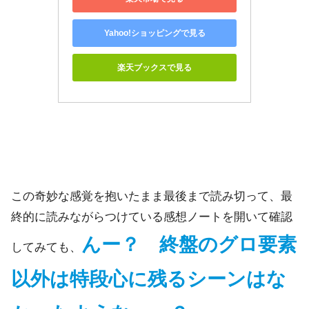
Yahoo!ショッピングで見る
楽天ブックスで見る
この奇妙な感覚を抱いたまま最後まで読み切って、最
終的に読みながらつけている感想ノートを開いて確認
んー？ 終盤のグロ要素
してみても、
以外は特段心に残るシーンはな