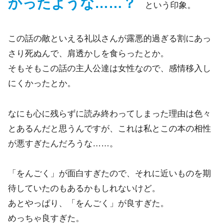
かったような……？
という印象。
この話の敵といえる礼以さんが露悪的過ぎる割にあっ
さり死ぬんで、肩透かしを食らったとか。
そもそもこの話の主人公達は女性なので、感情移入し
にくかったとか。
なにも心に残らずに読み終わってしまった理由は色々
とあるんだと思うんですが、これは私とこの本の相性
が悪すぎたんだろうな……。
「をんごく」が面白すぎたので、それに近いものを期
待していたのもあるかもしれないけど。
あとやっぱり、「をんごく」が良すぎた。
めっちゃ良すぎた。