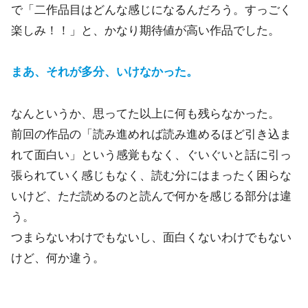
で「二作品目はどんな感じになるんだろう。すっごく
楽しみ！！」と、かなり期待値が高い作品でした。
まあ、それが多分、いけなかった。
なんというか、思ってた以上に何も残らなかった。
前回の作品の「読み進めれば読み進めるほど引き込ま
れて面白い」という感覚もなく、ぐいぐいと話に引っ
張られていく感じもなく、読む分にはまったく困らな
いけど、ただ読めるのと読んで何かを感じる部分は違
う。
つまらないわけでもないし、面白くないわけでもない
けど、何か違う。