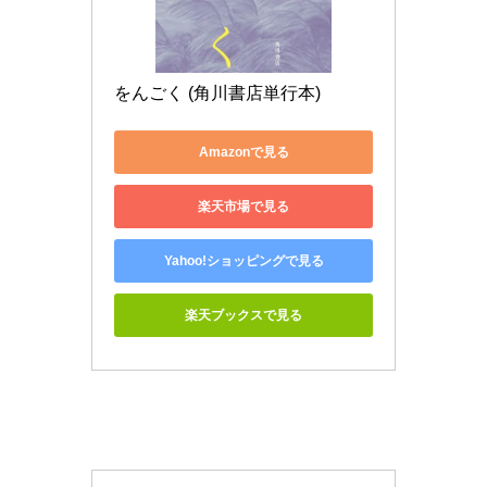
をんごく (角川書店単行本)
Amazonで見る
楽天市場で見る
Yahoo!ショッピングで見る
楽天ブックスで見る