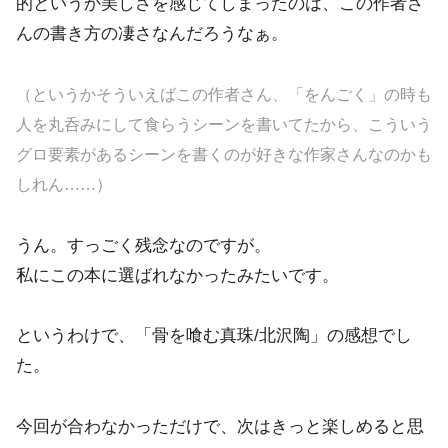
的というか美しさを感じてしまったのは、この作者さ
んの書き方の凄さなんだろうなぁ。
（というかそういえばこの作者さん、「をんごく」の時も
人を丸呑みにして食らうシーンを書いてたから、こういう
グロ要素があるシーンを書くのが好きな作家さんなのかも
しれん……）
うん。すっごく残念なのですが。
私にこの本に選ばれなかったみたいです。
というわけで、「骨を喰む真珠/北沢陶」の感想でし
た。
今回が合わなかっただけで、次はきっと楽しめると思