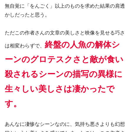
無自覚に「をんごく」以上のものを求めた結果の肩透
かしだったと思う。
ただこの作者さんの文章の美しさと映像を見せる巧さ
終盤の人魚の解体シ
は相変わらずで、
ーンのグロテスクさと敵が食い
殺されるシーンの描写の異様に
生々しい美しさは凄かったで
す。
あんなに凄惨なシーンなのに、気持ち悪さよりも幻想