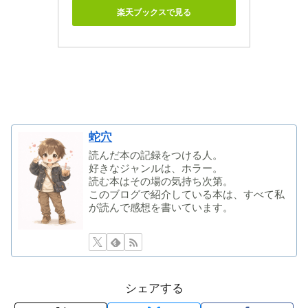
楽天ブックスで見る
蛇穴
読んだ本の記録をつける人。
好きなジャンルは、ホラー。
読む本はその場の気持ち次第。
このブログで紹介している本は、すべて私
が読んで感想を書いています。
シェアする