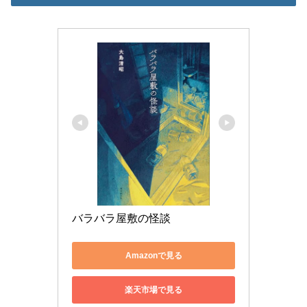
バラバラ屋敷の怪談
Amazonで見る
楽天市場で見る