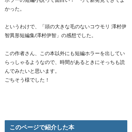
ホラーの短編小説って面白い！ って新発見できてよ
かった。
というわけで、「頭の大きな毛のないコウモリ 澤村伊
智異形短編集/澤村伊智」の感想でした。
この作者さん、この本以外にも短編ホラーを出してい
らっしゃるようなので、時間があるときにそっちも読
んでみたいと思います。
ごちそう様でした！
このページで紹介した本