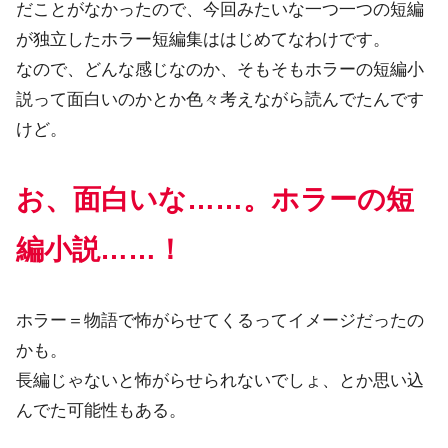
だことがなかったので、今回みたいな一つ一つの短編
が独立したホラー短編集ははじめてなわけです。
なので、どんな感じなのか、そもそもホラーの短編小
説って面白いのかとか色々考えながら読んでたんです
けど。
お、面白いな……。ホラーの短
編小説……！
ホラー＝物語で怖がらせてくるってイメージだったの
かも。
長編じゃないと怖がらせられないでしょ、とか思い込
んでた可能性もある。