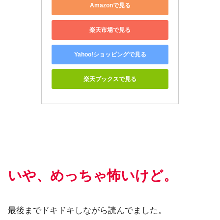
Amazonで見る
楽天市場で見る
Yahoo!ショッピングで見る
楽天ブックスで見る
いや、めっちゃ怖いけど。
最後までドキドキしながら読んでました。