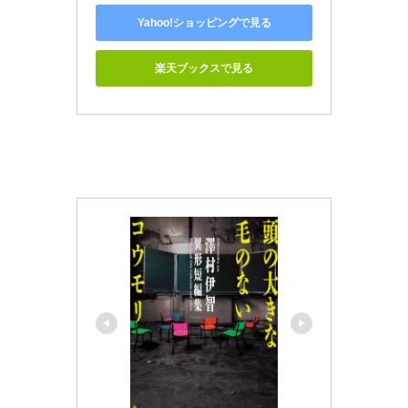
Yahoo!ショッピングで見る
楽天ブックスで見る