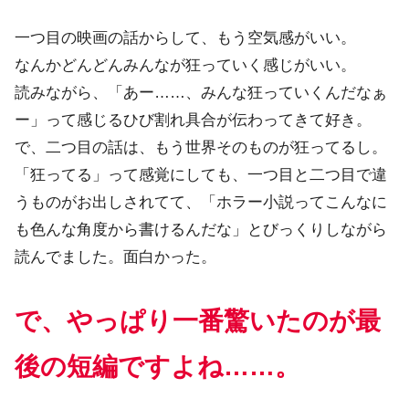
一つ目の映画の話からして、もう空気感がいい。
なんかどんどんみんなが狂っていく感じがいい。
読みながら、「あー……、みんな狂っていくんだなぁ
ー」って感じるひび割れ具合が伝わってきて好き。
で、二つ目の話は、もう世界そのものが狂ってるし。
「狂ってる」って感覚にしても、一つ目と二つ目で違
うものがお出しされてて、「ホラー小説ってこんなに
も色んな角度から書けるんだな」とびっくりしながら
読んでました。面白かった。
で、やっぱり一番驚いたのが最
後の短編ですよね……。