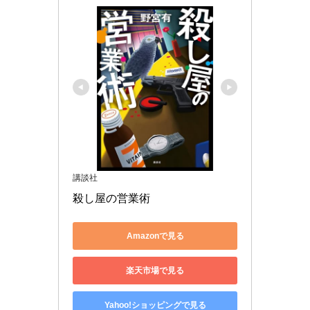
講談社
殺し屋の営業術
Amazonで見る
楽天市場で見る
Yahoo!ショッピングで見る