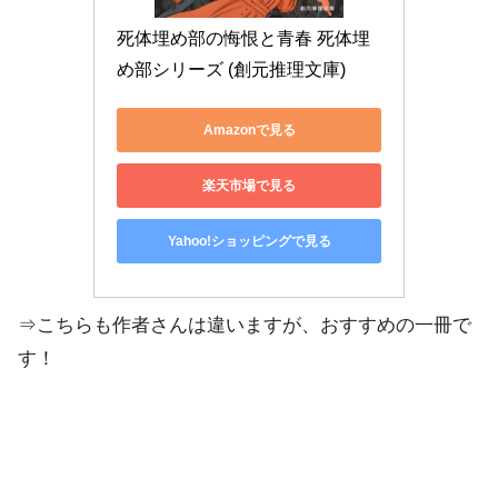
死体埋め部の悔恨と青春 死体埋
め部シリーズ (創元推理文庫)
Amazonで見る
楽天市場で見る
Yahoo!ショッピングで見る
⇒こちらも作者さんは違いますが、おすすめの一冊で
す！