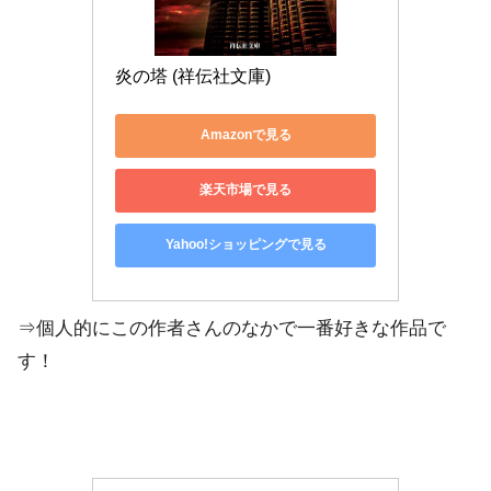
炎の塔 (祥伝社文庫)
Amazonで見る
楽天市場で見る
Yahoo!ショッピングで見る
⇒個人的にこの作者さんのなかで一番好きな作品で
す！