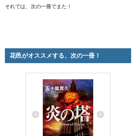
それでは、次の一冊でまた！
花邑がオススメする、次の一冊！