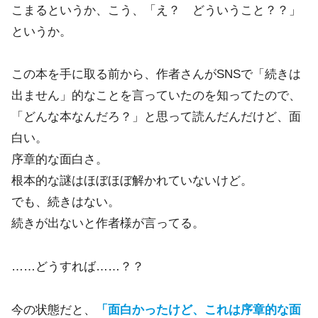
こまるというか、こう、「え？ どういうこと？？」
というか。
この本を手に取る前から、作者さんがSNSで「続きは
出ません」的なことを言っていたのを知ってたので、
「どんな本なんだろ？」と思って読んだんだけど、面
白い。
序章的な面白さ。
根本的な謎はほぼほぼ解かれていないけど。
でも、続きはない。
続きが出ないと作者様が言ってる。
……どうすれば……？？
今の状態だと、
「面白かったけど、これは序章的な面