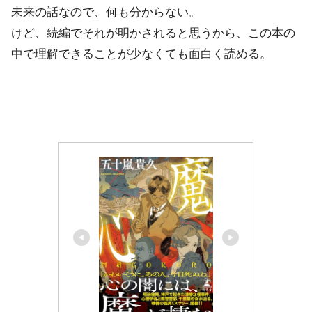
未来の話なので、何も分からない。
けど、続編でそれが明かされると思うから、この本の
中で理解できることが少なくても面白く読める。