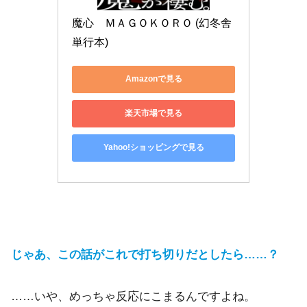
魔心　ＭＡＧＯＫＯＲＯ (幻冬舎
単行本)
Amazonで見る
楽天市場で見る
Yahoo!ショッピングで見る
じゃあ、この話がこれで打ち切りだとしたら……？
……いや、めっちゃ反応にこまるんですよね。