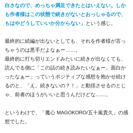
白さなので、めっちゃ満足できたとはいえない。しか
も作者様はこの状態で続きがないとおっしゃるので、
もはやどうしていいか分からない」
という感じ。
最終的に続編が出ないとしても、それを作者様が言っ
ちゃうのは悪手だよなぁー……。
最終的に打ち切りエンドみたいに続きが出なくても、
読んでる側に「この話の続き読みたいなぁー。面白か
ったなぁー」っていうポジティブな感想を抱かせ続け
るのと、「え。続きないの？！」と動揺させるのとじ
ゃ、前者のほうがいいと思うんだけどな……。
というわけで、「魔心 MAGOKORO/五十嵐貴久」の感
想でした。