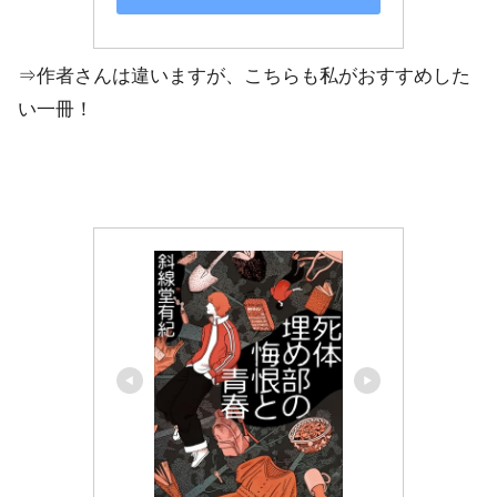
⇒作者さんは違いますが、こちらも私がおすすめした
い一冊！