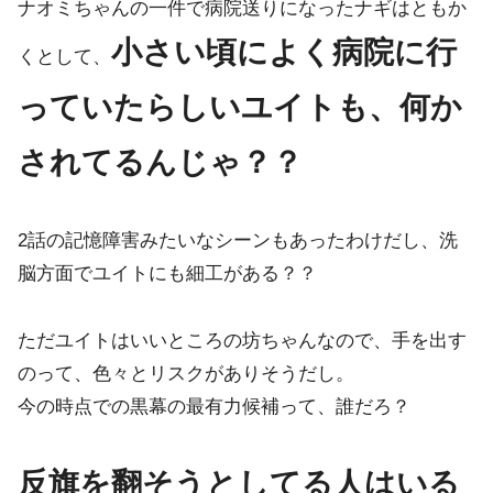
ナオミちゃんの一件で病院送りになったナギはともか
小さい頃によく病院に行
くとして、
っていたらしいユイトも、何か
されてるんじゃ？？
2話の記憶障害みたいなシーンもあったわけだし、洗
脳方面でユイトにも細工がある？？
ただユイトはいいところの坊ちゃんなので、手を出す
のって、色々とリスクがありそうだし。
今の時点での黒幕の最有力候補って、誰だろ？
反旗を翻そうとしてる人はいる