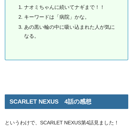
ナオミちゃんに続いてナギまで！！
キーワードは「病院」かな。
あの黒い輪の中に吸い込まれた人が気に
なる。
SCARLET NEXUS 4話の感想
というわけで、SCARLET NEXUS第4話見ました！