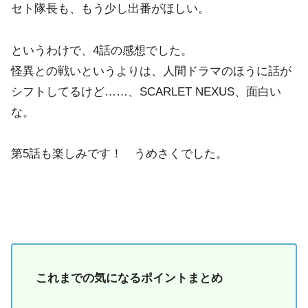
セト隊長も、もう少し出番がほしい。
というわけで、4話の感想でした。
怪異との戦いというよりは、人間ドラマのほうに話が
シフトしてるけど……、SCARLET NEXUS、面白い
な。
第5話も楽しみです！ うめさくでした。
これまでの気になるポイントまとめ