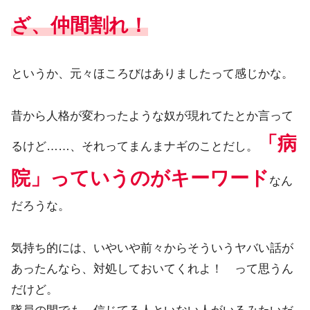
ざ、仲間割れ！
というか、元々ほころびはありましたって感じかな。
昔から人格が変わったような奴が現れてたとか言って
「病
るけど……、それってまんまナギのことだし。
院」っていうのがキーワード
なん
だろうな。
気持ち的には、いやいや前々からそういうヤバい話が
あったんなら、対処しておいてくれよ！ って思うん
だけど。