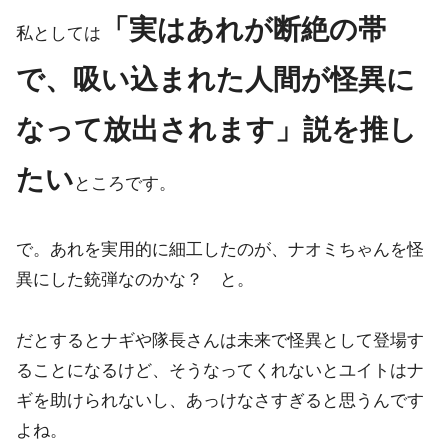
「実はあれが断絶の帯
私としては
で、吸い込まれた人間が怪異に
なって放出されます」説を推し
たい
ところです。
で。あれを実用的に細工したのが、ナオミちゃんを怪
異にした銃弾なのかな？ と。
だとするとナギや隊長さんは未来で怪異として登場す
ることになるけど、そうなってくれないとユイトはナ
ギを助けられないし、あっけなさすぎると思うんです
よね。