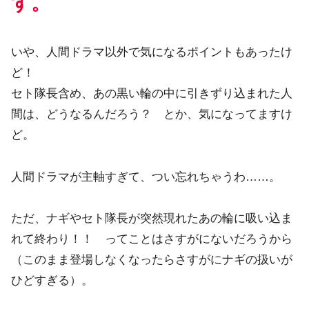
す。
いや、人間ドラマ以外で気になるポイントもあったけ
ど！
セト隊長含め、あの黒い輪の中に引きずり込まれた人
間は、どうなるんだろう？ とか、気になってますけ
ど。
人間ドラマが主軸すぎて、つい忘れちゃうわ……。
ただ、ナギやセト隊長が突然現れたあの輪に吸い込ま
れて終わり！！ ってことはさすがにないだろうから
（このまま登場しなくなったらさすがにナギの扱いが
ひどすぎる）。