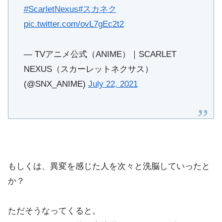
#ScarletNexus
#スカネク
pic.twitter.com/ovL7gEc2t2
— TVアニメ公式（ANIME）｜SCARLET
NEXUS（スカーレットネクサス）
(@SNX_ANIME)
July 22, 2021
もしくは、異変を感じた人を次々と洗脳していったと
か？
ただそうなってくると。