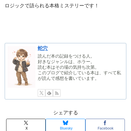
ロジックで語られる本格ミステリーです！
蛇穴
読んだ本の記録をつける人。
好きなジャンルは、ホラー。
読む本はその場の気持ち次第。
このブログで紹介している本は、すべて私
が読んで感想を書いています。
シェアする
X
Bluesky
Facebook