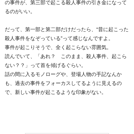
の事件が、第三部で起こる殺人事件の引き金になって
るのがいい。
だって、第一部と第二部だけだったら、“昔に起こった
殺人事件をなぞっている”って感じなんですよ。
事件が起こりそうで、全く起こらない雰囲気。
読んでいて、「あれ？ このまま、殺人事件、起こら
ない？？」って首を傾げるぐらい。
話の間に入るモノローグや、登場人物の手記なんか
も、過去の事件をフォーカスしてるように見えるの
で、新しい事件が起こるような印象がない。