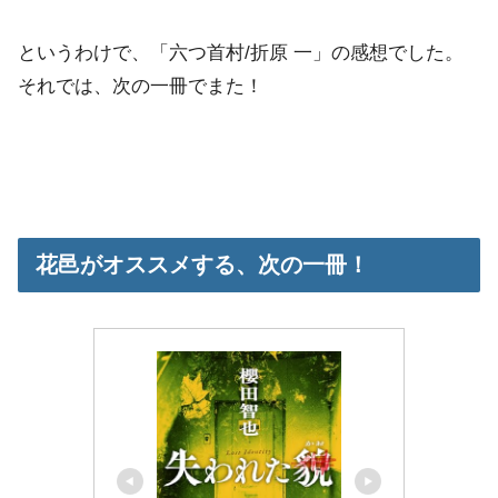
というわけで、「六つ首村/折原 一」の感想でした。
それでは、次の一冊でまた！
花邑がオススメする、次の一冊！