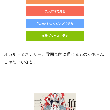
楽天市場で見る
Yahoo!ショッピングで見る
楽天ブックスで見る
オカルトミステリー。雰囲気的に通じるものがあるん
じゃないかなと。