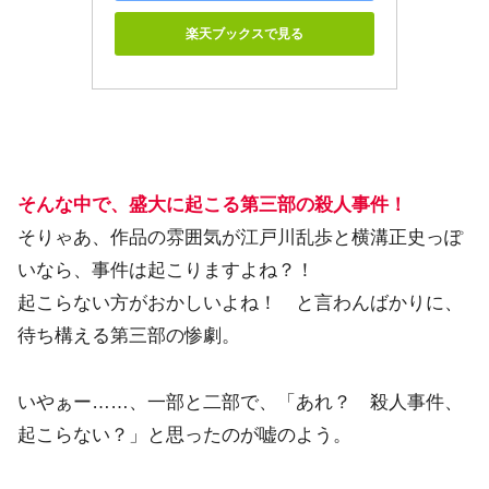
楽天ブックスで見る
そんな中で、盛大に起こる第三部の殺人事件！
そりゃあ、作品の雰囲気が江戸川乱歩と横溝正史っぽ
いなら、事件は起こりますよね？！
起こらない方がおかしいよね！ と言わんばかりに、
待ち構える第三部の惨劇。
いやぁー……、一部と二部で、「あれ？ 殺人事件、
起こらない？」と思ったのが嘘のよう。