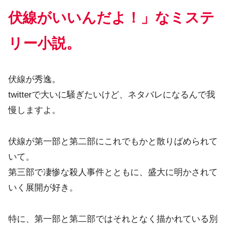
伏線がいいんだよ！」なミステ
リー小説。
伏線が秀逸。
twitterで大いに騒ぎたいけど、ネタバレになるんで我
慢しますよ。
伏線が第一部と第二部にこれでもかと散りばめられて
いて。
第三部で凄惨な殺人事件とともに、盛大に明かされて
いく展開が好き。
特に、第一部と第二部ではそれとなく描かれている別